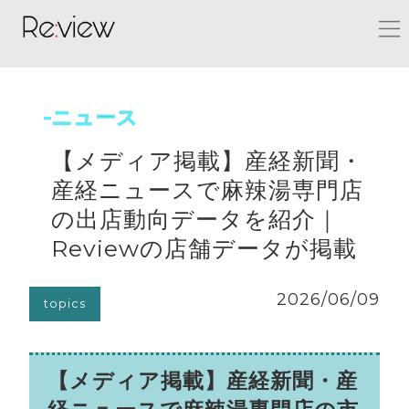
-ニュース
【メディア掲載】産経新聞・
産経ニュースで麻辣湯専門店
の出店動向データを紹介｜
Reviewの店舗データが掲載
2026/06/09
topics
【メディア掲載】産経新聞・産