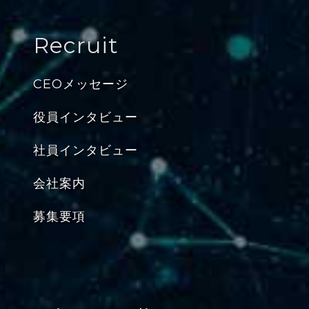
Recruit
CEOメッセージ
役員インタビュー
社員インタビュー
会社案内
募集要項