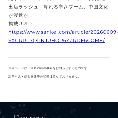
出店ラッシュ 痺れる辛さブーム、中国文化
が浸透か
掲載URL：
https://www.sankei.com/article/20260609
SXGRRT7QPNJUHOR6YZRDF6COME/
※本ページは、掲載内容の概要をお知らせするものです。
記事本文・紙面画像等の転載は行っておりません。