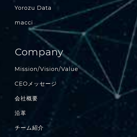
Yorozu Data
macci
Company
Mission/Vision/Value
CEOメッセージ
会社概要
沿革
チーム紹介