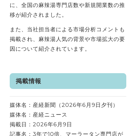
に、全国の麻辣湯専門店数や新規開業数の推
移が紹介されました。
また、当社担当者による市場分析コメントも
掲載され、麻辣湯人気の背景や市場拡大の要
因について紹介されています。
掲載情報
媒体名：産経新聞（2026年6月9日夕刊）
媒体名：産経ニュース
掲載日：2026年6月9日
記事名：3年で10倍、マーラータン専門店が