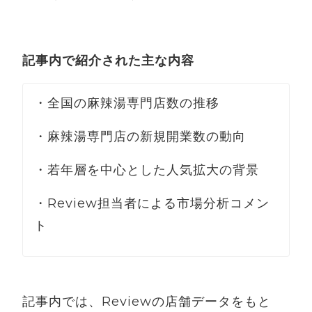
記事内で紹介された主な内容
・全国の麻辣湯専門店数の推移
・麻辣湯専門店の新規開業数の動向
・若年層を中心とした人気拡大の背景
・Review担当者による市場分析コメン
ト
記事内では、Reviewの店舗データをもと