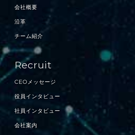
会社概要
沿革
チーム紹介
Recruit
CEOメッセージ
役員インタビュー
社員インタビュー
会社案内