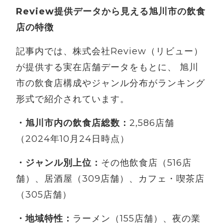
Review提供データから見える旭川市の飲食
店の特徴
記事内では、株式会社Review（リビュー）
が提供する実在店舗データをもとに、 旭川
市の飲食店構成やジャンル分布がランキング
形式で紹介されています。
・旭川市内の飲食店総数：
2,586店舗
（2024年10月24日時点）
・ジャンル別上位：
その他飲食店（516店
舗）、居酒屋（309店舗）、カフェ・喫茶店
（305店舗）
・地域特性：
ラーメン（155店舗）、夜の業