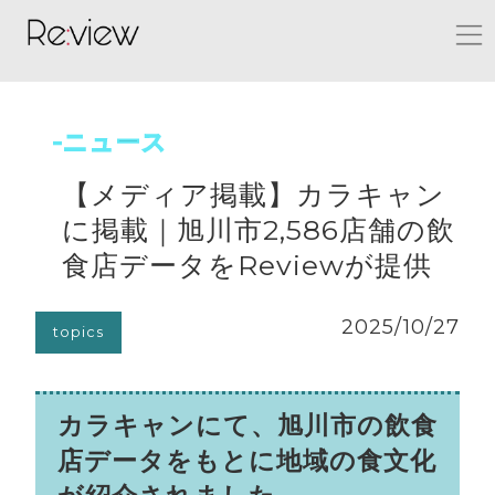
-ニュース
【メディア掲載】カラキャン
に掲載｜旭川市2,586店舗の飲
食店データをReviewが提供
2025/10/27
topics
カラキャンにて、旭川市の飲食
店データをもとに地域の食文化