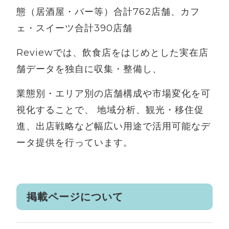
態（居酒屋・バー等）合計762店舗、カフ
ェ・スイーツ合計390店舗
Reviewでは、飲食店をはじめとした実在店
舗データを独自に収集・整備し、
業態別・エリア別の店舗構成や市場変化を可
視化することで、 地域分析、観光・移住促
進、出店戦略など幅広い用途で活用可能なデ
ータ提供を行っています。
掲載ページについて