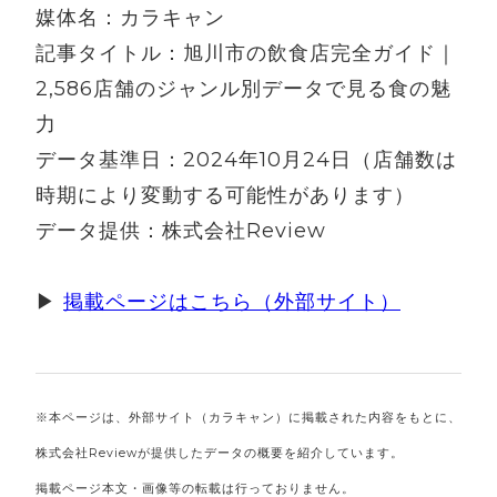
媒体名：カラキャン
記事タイトル：旭川市の飲食店完全ガイド｜
2,586店舗のジャンル別データで見る食の魅
力
データ基準日：2024年10月24日（店舗数は
時期により変動する可能性があります）
データ提供：株式会社Review
▶
掲載ページはこちら（外部サイト）
※本ページは、外部サイト（カラキャン）に掲載された内容をもとに、
株式会社Reviewが提供したデータの概要を紹介しています。
掲載ページ本文・画像等の転載は行っておりません。