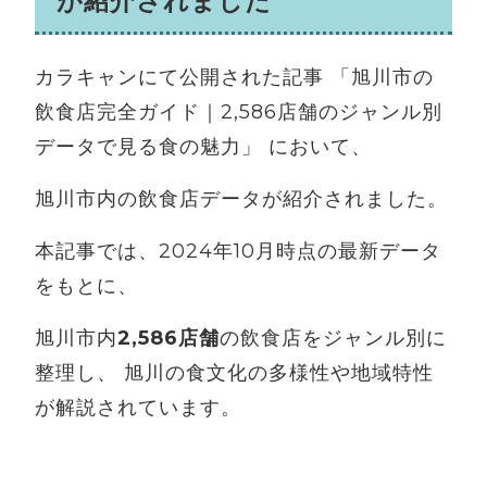
が紹介されました
カラキャンにて公開された記事 「旭川市の
飲食店完全ガイド｜2,586店舗のジャンル別
データで見る食の魅力」 において、
旭川市内の飲食店データが紹介されました。
本記事では、2024年10月時点の最新データ
をもとに、
旭川市内
2,586店舗
の飲食店をジャンル別に
整理し、 旭川の食文化の多様性や地域特性
が解説されています。